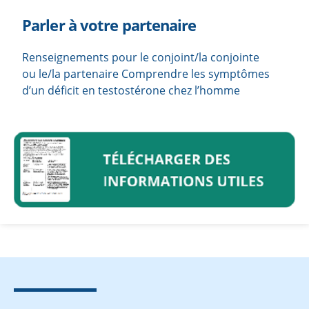
Parler à votre partenaire
Renseignements pour le conjoint/la conjointe
ou le/la partenaire Comprendre les symptômes
d’un déficit en testostérone chez l’homme