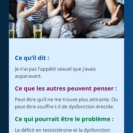
Ce qu’il dit :
Je n’ai pas l’appétit sexuel que j’avais
auparavant.
Ce que les autres peuvent penser :
Peut-être qu’il ne me trouve plus attirante. Ou
peut-être souffre-t-il de dysfonction érectile.
Ce qui pourrait être le problème :
Le déficit en testostérone et la dysfonction