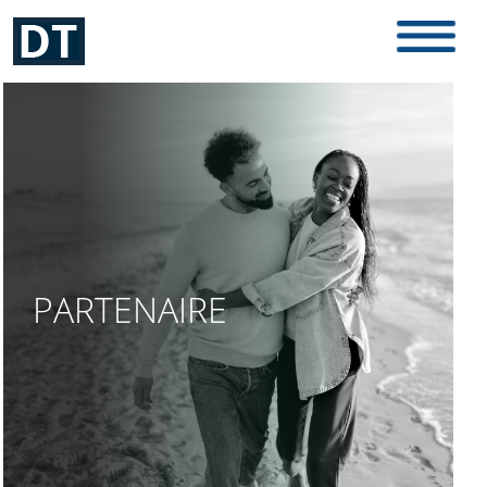
PARTENAIRE