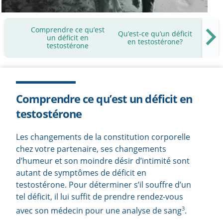
Comprendre ce qu’est
Qu’est-ce qu’un déficit
Mais 
un déficit en
en testostérone?
testostérone
Comprendre ce qu’est un déficit en
testostérone
Les changements de la constitution corporelle
chez votre partenaire, ses changements
d’humeur et son moindre désir d’intimité sont
autant de symptômes de déficit en
testostérone. Pour déterminer s’il souffre d’un
tel déficit, il lui suffit de prendre rendez-vous
3
avec son médecin pour une analyse de sang
.