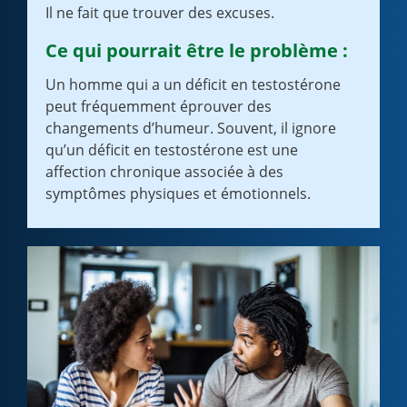
Il ne fait que trouver des excuses.
Ce qui pourrait être le problème :
Un homme qui a un déficit en testostérone
peut fréquemment éprouver des
changements d’humeur. Souvent, il ignore
qu’un déficit en testostérone est une
affection chronique associée à des
symptômes physiques et émotionnels.