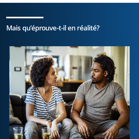
Mais qu’éprouve-t-il en réalité?