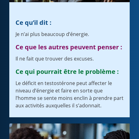
Ce qu’il dit :
Je n’ai plus beaucoup d’énergie.
Ce que les autres peuvent penser :
Il ne fait que trouver des excuses.
Ce qui pourrait être le problème :
Le déficit en testostérone peut affecter le
niveau d’énergie et faire en sorte que
l’homme se sente moins enclin à prendre part
aux activités auxquelles il s’adonnait.