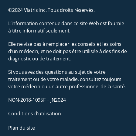
©2024 Viatris Inc. Tous droits réservés.
L’information contenue dans ce site Web est fournie
à titre informatif seulement.
Elle ne vise pas à remplacer les conseils et les soins
d’un médecin, et ne doit pas être utilisée à des fins de
diagnostic ou de traitement.
Si vous avez des questions au sujet de votre
traitement ou de votre maladie, consultez toujours
votre médecin ou un autre professionnel de la santé.
NON-2018-1095F − JN2024
Conditions d’utilisation
Plan du site