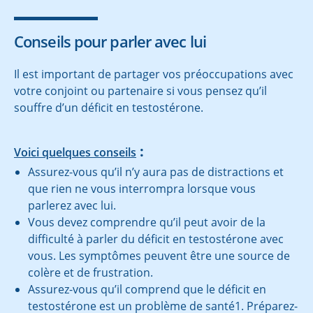
Conseils pour parler avec lui
Il est important de partager vos préoccupations avec
votre conjoint ou partenaire si vous pensez qu’il
souffre d’un déficit en testostérone.
:
Voici quelques conseils
Assurez-vous qu’il n’y aura pas de distractions et
que rien ne vous interrompra lorsque vous
parlerez avec lui.
Vous devez comprendre qu’il peut avoir de la
difficulté à parler du déficit en testostérone avec
vous. Les symptômes peuvent être une source de
colère et de frustration.
Assurez-vous qu’il comprend que le déficit en
testostérone est un problème de santé1. Préparez-