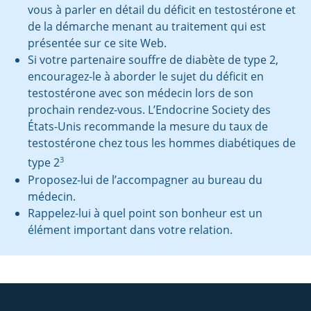
vous à parler en détail du déficit en testostérone et
de la démarche menant au traitement qui est
présentée sur ce site Web.
Si votre partenaire souffre de diabète de type 2,
encouragez-le à aborder le sujet du déficit en
testostérone avec son médecin lors de son
prochain rendez-vous. L’Endocrine Society des
États-Unis recommande la mesure du taux de
testostérone chez tous les hommes diabétiques de
3
type 2
Proposez-lui de l’accompagner au bureau du
médecin.
Rappelez-lui à quel point son bonheur est un
élément important dans votre relation.