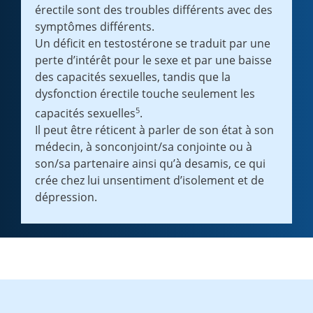
érectile sont des troubles différents avec des
symptômes différents.
Un déficit en testostérone se traduit par une
perte d’intérêt pour le sexe et par une baisse
des capacités sexuelles, tandis que la
dysfonction érectile touche seulement les
5
capacités sexuelles
.
Il peut être réticent à parler de son état à son
médecin, à sonconjoint/sa conjointe ou à
son/sa partenaire ainsi qu’à desamis, ce qui
crée chez lui unsentiment d’isolement et de
dépression.